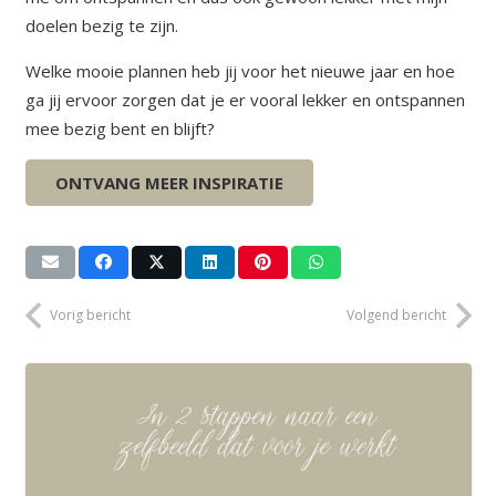
doelen bezig te zijn.
Welke mooie plannen heb jij voor het nieuwe jaar en hoe
ga jij ervoor zorgen dat je er vooral lekker en ontspannen
mee bezig bent en blijft?
Groet, Eiline
ONTVANG MEER INSPIRATIE
Vorig bericht
Volgend bericht