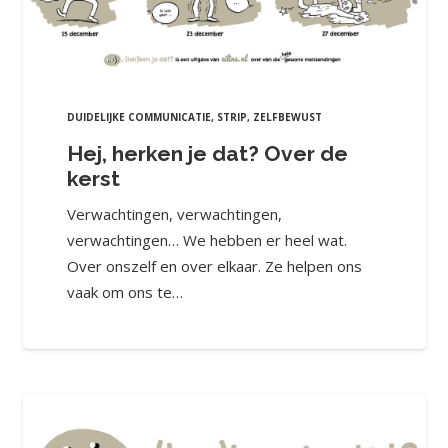
DUIDELIJKE COMMUNICATIE
,
STRIP
,
ZELFBEWUST
Hej, herken je dat? Over de
kerst
Verwachtingen, verwachtingen,
verwachtingen… We hebben er heel wat.
Over onszelf en over elkaar. Ze helpen ons
vaak om ons te…