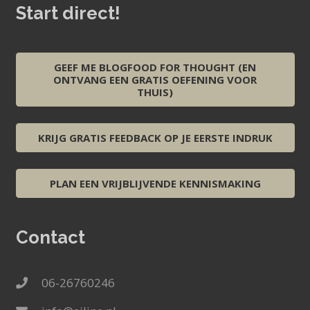
Start direct!
GEEF ME BLOGFOOD FOR THOUGHT (EN
ONTVANG EEN GRATIS OEFENING VOOR
THUIS)
KRIJG GRATIS FEEDBACK OP JE EERSTE INDRUK
PLAN EEN VRIJBLIJVENDE KENNISMAKING
Contact
06-26760246