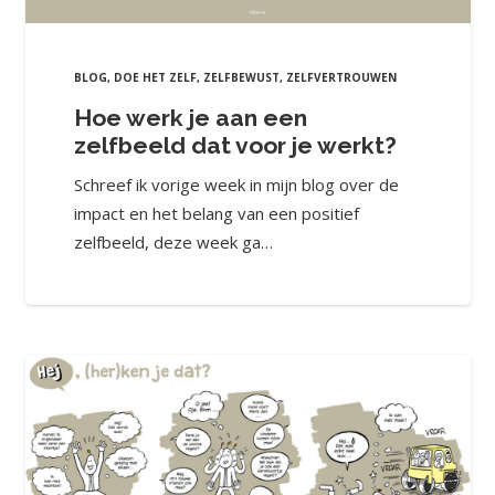
BLOG
,
DOE HET ZELF
,
ZELFBEWUST
,
ZELFVERTROUWEN
Hoe werk je aan een
zelfbeeld dat voor je werkt?
Schreef ik vorige week in mijn blog over de
impact en het belang van een positief
zelfbeeld, deze week ga…