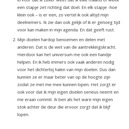
een stapje zet richting dat doel. En elk stapje -hoe
klein ook – is er een, zo vertel ik ook altijd mijn
deelnemers. Ik zie dan ook gelijk of ik er genoeg tijd
voor kan maken in mijn agenda. En dat geeft rust.
Mijn doelen hardop benoemen en delen met
anderen. Dat is de wet van de aantrekkingskracht.
Hierdoor kan het universum me ook een handje
helpen. En ik heb immers ook vaak anderen nodig
voor het dichterbij halen van mijn doelen. Dus dan
kunnen ze er maar beter van op de hoogte zijn
zodat ze met me mee kunnen lopen. Het zorgt er
ook voor dat ik mijn eigen doelen serieus neemt en
me eraan commit. Ik ben als het ware mijn eigen
stok achter de deur die ervoor zorgt dat ik blijf
lopen.