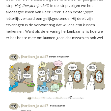
strip
Hej, (her)ken je dat?.
In de strip volgen we het
alledaagse leven van Peer. Peer is een echte ‘
peer’,
letterlijk vertaald een gelijkgestemde. Hij deelt zijn
ervaringen in de verwachting dat wij ons erin kunnen
herkennen. Want als de ervaring herkenbaar is, is hoe we
er het beste mee om kunnen gaan dat misschien ook wel…