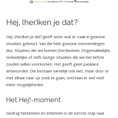
Hej, (her)ken je dat?
Hej, (her)ken je dat?
geeft weer wat er vaak in gewone
situaties gebeurt. Van die hele gewone mensendingen
dus. Situaties die we kunnen (her)kennen. Ongemakkelijke,
onduidelijke of zelfs lastige situaties die we het liefste
zouden willen voorkomen. Het geeft geen pasklare
antwoorden. Die bestaan namelijk ook niet, maar door er
met elkaar naar op zoek te gaan, ontstaan er wel veel
meer mogelijkheden.
Het Hej!-moment
Gedrag herkennen en erkennen is de eerste stap naar