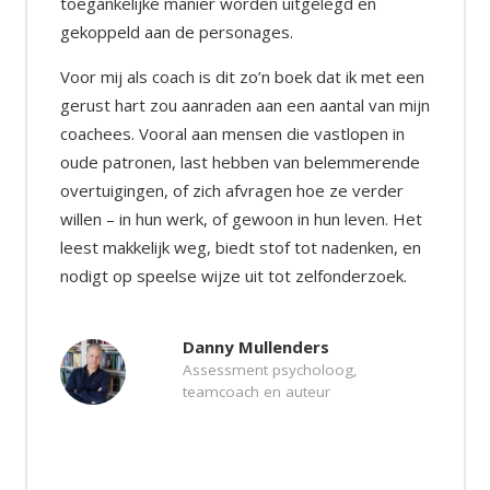
toegankelijke manier worden uitgelegd en
gekoppeld aan de personages.
Voor mij als coach is dit zo’n boek dat ik met een
gerust hart zou aanraden aan een aantal van mijn
coachees. Vooral aan mensen die vastlopen in
oude patronen, last hebben van belemmerende
overtuigingen, of zich afvragen hoe ze verder
willen – in hun werk, of gewoon in hun leven. Het
leest makkelijk weg, biedt stof tot nadenken, en
nodigt op speelse wijze uit tot zelfonderzoek.
Danny Mullenders
Assessment psycholoog,
teamcoach en auteur