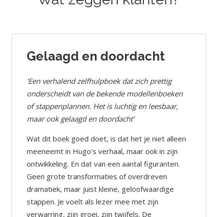
Gelaagd en doordacht
‘Een verhalend zelfhulpboek dat zich prettig
onderscheidt van de bekende modellenboeken
of stappenplannen. Het is luchtig en leesbaar,
maar ook gelaagd en doordacht’
Wat dit boek goed doet, is dat het je niet alleen
meeneemt in Hugo’s verhaal, maar ook in zijn
ontwikkeling. En dat van een aantal figuranten.
Geen grote transformaties of overdreven
dramatiek, maar juist kleine, geloofwaardige
stappen. Je voelt als lezer mee met zijn
verwarring, zijn groei, zijn twijfels. De