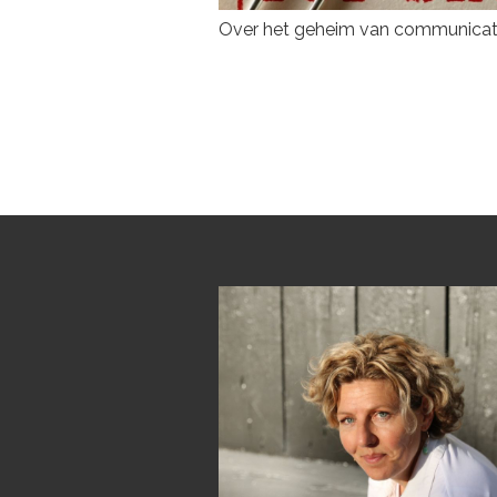
Over het geheim van communicat