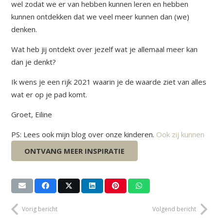
wel zodat we er van hebben kunnen leren en hebben
kunnen ontdekken dat we veel meer kunnen dan (we)
denken.
Wat heb jij ontdekt over jezelf wat je allemaal meer kan
dan je denkt?
Ik wens je een rijk 2021 waarin je de waarde ziet van alles
wat er op je pad komt.
Groet, Eiline
PS: Lees ook mijn blog over onze kinderen.
Ook zij kunnen
veel meer dan (wij) denken.
ONTVANG MEER INSPIRATIE
Vorig bericht
Volgend bericht