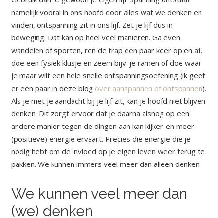
namelijk vooral in ons hoofd door alles wat we denken en
vinden, ontspanning zit in ons lijf. Zet je lijf dus in
beweging. Dat kan op heel veel manieren.
Ga even
wandelen of sporten, ren de trap een paar keer op en af,
doe een fysiek klusje en zeem bijv. je ramen of doe waar
je maar wilt een hele snelle ontspanningsoefening (ik geef
er een paar in deze blog
over aanspannen of ontspannen
).
Als je met je aandacht bij je lijf zit, kan je hoofd niet blijven
denken.
Dit zorgt ervoor dat je daarna alsnog op een
andere manier tegen de dingen aan kan kijken en meer
(positieve) energie ervaart. Precies die energie die je
nodig hebt om de invloed op je eigen leven weer terug te
pakken. We kunnen immers veel meer dan alleen denken.
We kunnen veel meer dan
(we) denken