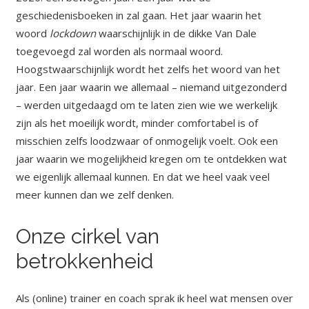
geschiedenisboeken in zal gaan. Het jaar waarin het
woord
lockdown
waarschijnlijk in de dikke Van Dale
toegevoegd zal worden als normaal woord.
Hoogstwaarschijnlijk wordt het zelfs het woord van het
jaar. Een jaar waarin we allemaal – niemand uitgezonderd
– werden uitgedaagd om te laten zien wie we werkelijk
zijn als het moeilijk wordt, minder comfortabel is of
misschien zelfs loodzwaar of onmogelijk voelt. Ook een
jaar waarin we mogelijkheid kregen om te ontdekken wat
we eigenlijk allemaal kunnen. En dat we heel vaak veel
meer kunnen dan we zelf denken.
Onze cirkel van
betrokkenheid
Als (online) trainer en coach sprak ik heel wat mensen over