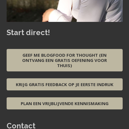
Start direct!
GEEF ME BLOGFOOD FOR THOUGHT (EN
ONTVANG EEN GRATIS OEFENING VOOR
THUIS)
KRIJG GRATIS FEEDBACK OP JE EERSTE INDRUK
PLAN EEN VRIJBLIJVENDE KENNISMAKING
Contact