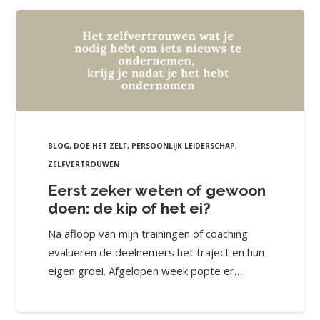
BLOG
,
DOE HET ZELF
,
PERSOONLIJK LEIDERSCHAP
,
ZELFVERTROUWEN
Eerst zeker weten of gewoon
doen: de kip of het ei?
Na afloop van mijn trainingen of coaching
evalueren de deelnemers het traject en hun
eigen groei. Afgelopen week popte er…