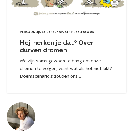
PERSOONLIJK LEIDERSCHAP
,
STRIP
,
ZELFBEWUST
Hej, herken je dat? Over
durven dromen
We zijn soms gewoon te bang om onze
dromen te volgen, want wat als het niet lukt?
Doemscenario’s zouden ons…