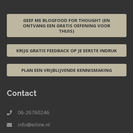
GEEF ME BLOGFOOD FOR THOUGHT (EN
ONTVANG EEN GRATIS OEFENING VOOR
THUIS)
KRIJG GRATIS FEEDBACK OP JE EERSTE INDRUK
PLAN EEN VRIJBLIJVENDE KENNISMAKING
Contact
06-26760246
info@eiline.nl