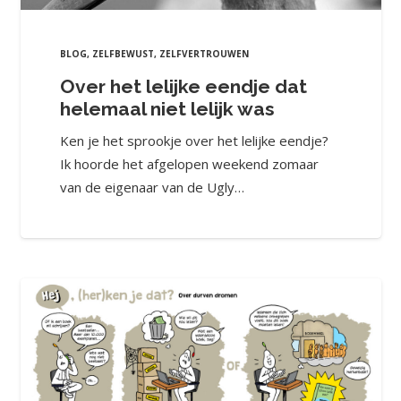
BLOG
,
ZELFBEWUST
,
ZELFVERTROUWEN
Over het lelijke eendje dat
helemaal niet lelijk was
Ken je het sprookje over het lelijke eendje?
Ik hoorde het afgelopen weekend zomaar
van de eigenaar van de Ugly…