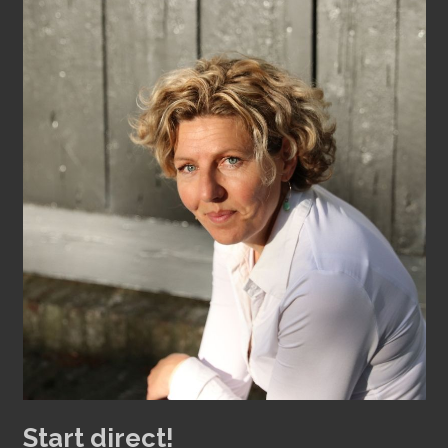
Start direct!