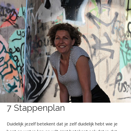
7 Stappenplan
Duidelijk jezelf betekent dat je zelf duidelijk hebt wie je