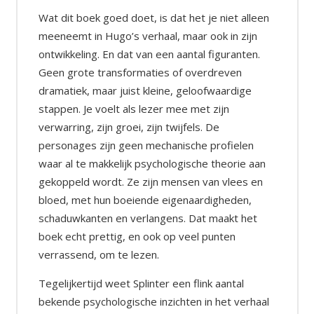
Wat dit boek goed doet, is dat het je niet alleen
meeneemt in Hugo’s verhaal, maar ook in zijn
ontwikkeling. En dat van een aantal figuranten.
Geen grote transformaties of overdreven
dramatiek, maar juist kleine, geloofwaardige
stappen. Je voelt als lezer mee met zijn
verwarring, zijn groei, zijn twijfels. De
personages zijn geen mechanische profielen
waar al te makkelijk psychologische theorie aan
gekoppeld wordt. Ze zijn mensen van vlees en
bloed, met hun boeiende eigenaardigheden,
schaduwkanten en verlangens. Dat maakt het
boek echt prettig, en ook op veel punten
verrassend, om te lezen.
Tegelijkertijd weet Splinter een flink aantal
bekende psychologische inzichten in het verhaal