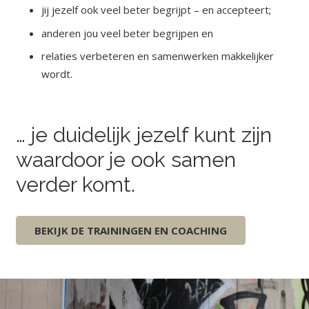
jij jezelf ook veel beter begrijpt – en accepteert;
anderen jou veel beter begrijpen en
relaties verbeteren en samenwerken makkelijker
wordt.
… je duidelijk jezelf kunt zijn
waardoor je ook samen
verder komt.
BEKIJK DE TRAININGEN EN COACHING