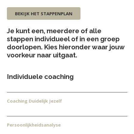
BEKIJK HET STAPPENPLAN
Je kunt een, meerdere of alle
stappen individueel of in een groep
doorlopen. Kies hieronder waar jouw
voorkeur naar uitgaat.
Individuele coaching
Coaching Duidelijk Jezelf
Persoonlijkheidsanalyse