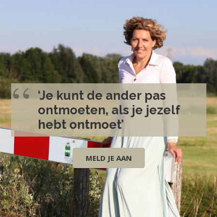
‘Je kunt de ander pas
ontmoeten, als je jezelf
hebt ontmoet’
MELD JE AAN