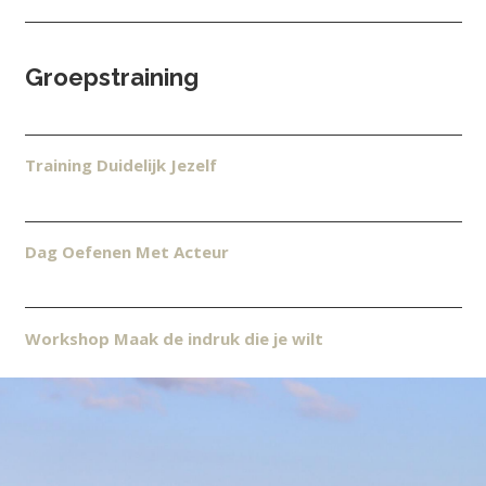
Groepstraining
Training Duidelijk Jezelf
Dag Oefenen Met Acteur
Workshop Maak de indruk die je wilt