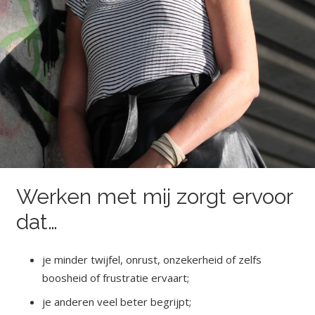
Werken met mij zorgt ervoor
dat…
je minder twijfel, onrust, onzekerheid of zelfs
boosheid of frustratie ervaart;
je anderen veel beter begrijpt;