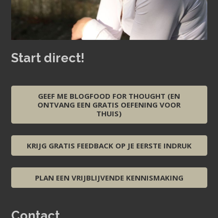
Start direct!
GEEF ME BLOGFOOD FOR THOUGHT (EN
ONTVANG EEN GRATIS OEFENING VOOR
THUIS)
KRIJG GRATIS FEEDBACK OP JE EERSTE INDRUK
PLAN EEN VRIJBLIJVENDE KENNISMAKING
Contact