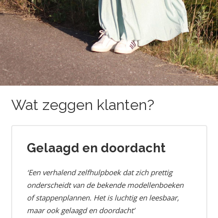
Wat zeggen klanten?
Gelaagd en doordacht
‘Een verhalend zelfhulpboek dat zich prettig
onderscheidt van de bekende modellenboeken
of stappenplannen. Het is luchtig en leesbaar,
maar ook gelaagd en doordacht’