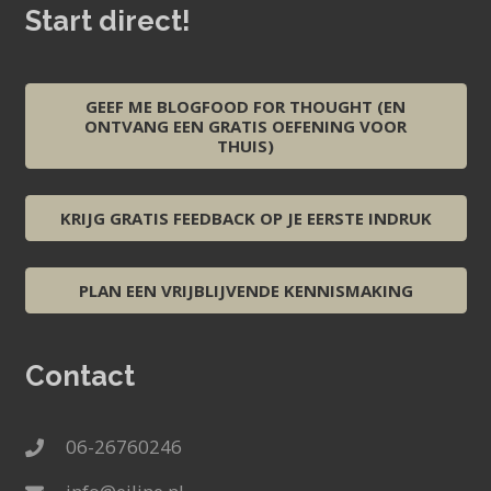
Start direct!
GEEF ME BLOGFOOD FOR THOUGHT (EN
ONTVANG EEN GRATIS OEFENING VOOR
THUIS)
KRIJG GRATIS FEEDBACK OP JE EERSTE INDRUK
PLAN EEN VRIJBLIJVENDE KENNISMAKING
Contact