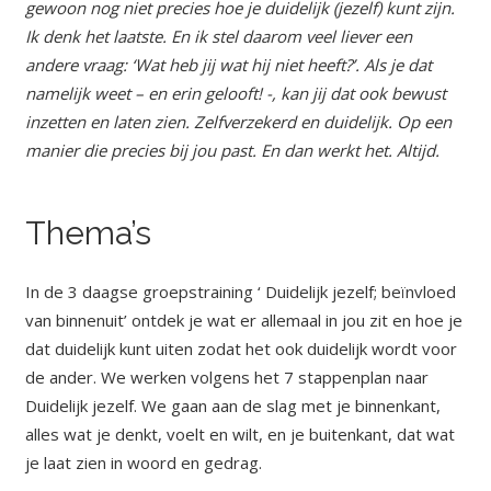
gewoon nog niet precies hoe je duidelijk (jezelf) kunt zijn.
Ik denk het laatste. En ik stel daarom veel liever een
andere vraag: ‘Wat heb jij wat hij niet heeft?’. Als je dat
namelijk weet – en erin gelooft! -, kan jij dat ook bewust
inzetten en laten zien. Zelfverzekerd en duidelijk. Op een
manier die precies bij jou past. En dan werkt het. Altijd.
Thema’s
In de 3 daagse groepstraining ‘ Duidelijk jezelf; beïnvloed
van binnenuit’ ontdek je wat er allemaal in jou zit en hoe je
dat duidelijk kunt uiten zodat het ook duidelijk wordt voor
de ander. We werken volgens het 7 stappenplan naar
Duidelijk jezelf. We gaan aan de slag met je binnenkant,
alles wat je denkt, voelt en wilt, en je buitenkant, dat wat
je laat zien in woord en gedrag.