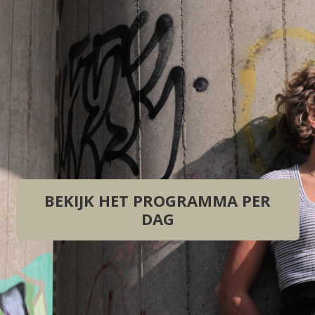
BEKIJK HET PROGRAMMA PER
DAG