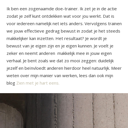
Ik ben een zogenaamde doe-trainer. Ik zet je in de actie
zodat je zelf kunt ontdekken wat voor jou werkt. Dat is
voor iedereen namelijk net iets anders. Vervolgens trainen
we jouw effectieve gedrag bewust in zodat je het steeds
makkelijker kan inzetten. Het resultaat? Je wordt je
bewust van je eigen zijn en je eigen kunnen. Je voelt je
zeker en neemt anderen makkelijk mee in jouw eigen
verhaal. Je bent zoals we dat zo mooi zeggen: duidelijk
jezelf en beïnvloedt anderen hierdoor heel natuurlijk. Meer
weten over mijn manier van werken, lees dan ook mijn
blog
Zien met je hart eens.