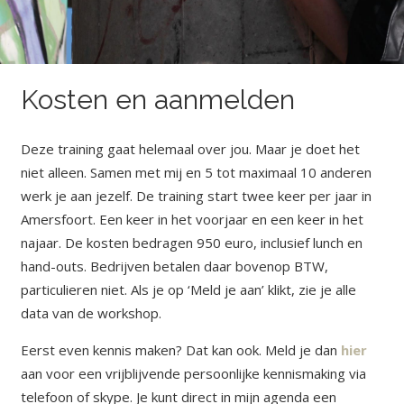
Kosten en aanmelden
Deze training gaat helemaal over jou. Maar je doet het
niet alleen. Samen met mij en 5 tot maximaal 10 anderen
werk je aan jezelf. De training start twee keer per jaar in
Amersfoort. Een keer in het voorjaar en een keer in het
najaar. De kosten bedragen 950 euro, inclusief lunch en
hand-outs. Bedrijven betalen daar bovenop BTW,
particulieren niet. Als je op ‘Meld je aan’ klikt, zie je alle
data van de workshop.
Eerst even kennis maken? Dat kan ook. Meld je dan
hier
aan voor een vrijblijvende persoonlijke kennismaking via
telefoon of skype. Je kunt direct in mijn agenda een