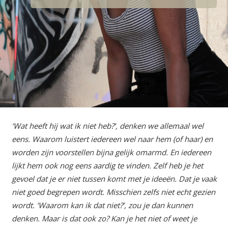
‘Wat heeft hij wat ik niet heb?’, denken we allemaal wel
eens. Waarom luistert iedereen wel naar hem (of haar) en
worden zijn voorstellen bijna gelijk omarmd. En iedereen
lijkt hem ook nog eens aardig te vinden. Zelf heb je het
gevoel dat je er niet tussen komt met je ideeën. Dat je vaak
niet goed begrepen wordt. Misschien zelfs niet echt gezien
wordt. ‘Waarom kan ik dat niet?’, zou je dan kunnen
denken. Maar is dat ook zo? Kan je het niet of weet je