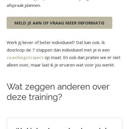
afspraak plannen.
MELD JE AAN OF VRAAG MEER INFORMATIE
Werk jij liever of beter individueel? Dat kan ook. Ik
doorloop de 7 stappen dan individueel met je in een
coachingstraject
op maat. En ook dan praten we er niet
alleen over, maar laat ik je ervaren wat voor jou werkt.
Wat zeggen anderen over
deze training?