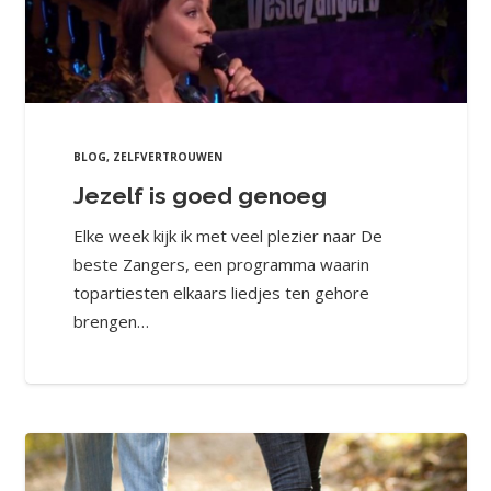
BLOG
,
ZELFVERTROUWEN
Jezelf is goed genoeg
Elke week kijk ik met veel plezier naar De
beste Zangers, een programma waarin
topartiesten elkaars liedjes ten gehore
brengen…