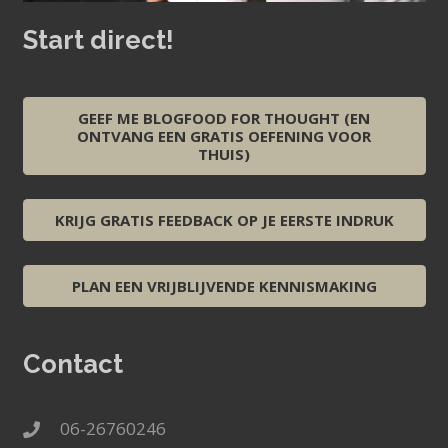
Start direct!
GEEF ME BLOGFOOD FOR THOUGHT (EN
ONTVANG EEN GRATIS OEFENING VOOR
THUIS)
KRIJG GRATIS FEEDBACK OP JE EERSTE INDRUK
PLAN EEN VRIJBLIJVENDE KENNISMAKING
Contact
06-26760246