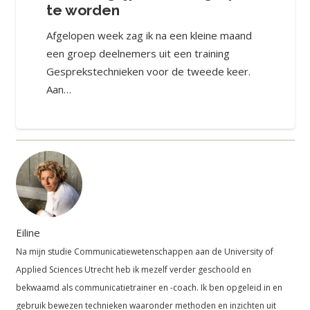
te worden
Afgelopen week zag ik na een kleine maand
een groep deelnemers uit een training
Gesprekstechnieken voor de tweede keer.
Aan…
Eiline
Na mijn studie Communicatiewetenschappen aan de University of
Applied Sciences Utrecht heb ik mezelf verder geschoold en
bekwaamd als communicatietrainer en -coach. Ik ben opgeleid in en
gebruik bewezen technieken waaronder methoden en inzichten uit