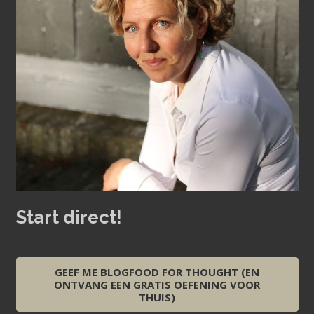
Start direct!
GEEF ME BLOGFOOD FOR THOUGHT (EN
ONTVANG EEN GRATIS OEFENING VOOR
THUIS)