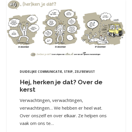
DUIDELIJKE COMMUNICATIE
,
STRIP
,
ZELFBEWUST
Hej, herken je dat? Over de
kerst
Verwachtingen, verwachtingen,
verwachtingen… We hebben er heel wat.
Over onszelf en over elkaar. Ze helpen ons
vaak om ons te…