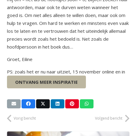
antwoorden, maar ook te durven weten wanneer het
goed is. Om niet alles alleen te willen doen, maar ook om
hulp te vragen. Om hard te werken en minstens even vaak
los te laten en te vertrouwen dat het uiteindelijk allemaal
precies wordt zoals het bedoeld is. Net zoals de
hoofdpersoon in het boek dus…
Groet, Eiline
PS: zoals het er nu naar uitziet, 15 november online en in
de boekhandel!
ONTVANG MEER INSPIRATIE
Vorig bericht
Volgend bericht