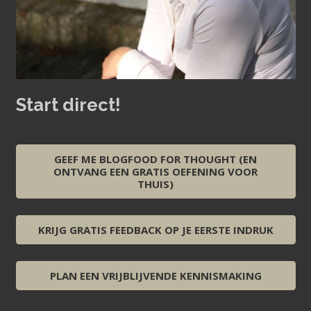
Start direct!
GEEF ME BLOGFOOD FOR THOUGHT (EN
ONTVANG EEN GRATIS OEFENING VOOR
THUIS)
KRIJG GRATIS FEEDBACK OP JE EERSTE INDRUK
PLAN EEN VRIJBLIJVENDE KENNISMAKING