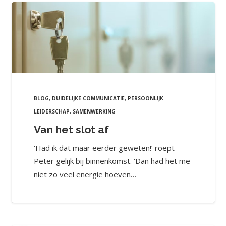
BLOG
,
DUIDELIJKE COMMUNICATIE
,
PERSOONLIJK
LEIDERSCHAP
,
SAMENWERKING
Van het slot af
‘Had ik dat maar eerder geweten!’ roept
Peter gelijk bij binnenkomst. ‘Dan had het me
niet zo veel energie hoeven…