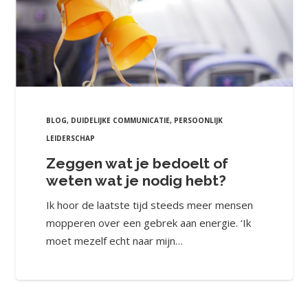
BLOG
,
DUIDELIJKE COMMUNICATIE
,
PERSOONLIJK
LEIDERSCHAP
Zeggen wat je bedoelt of
weten wat je nodig hebt?
Ik hoor de laatste tijd steeds meer mensen
mopperen over een gebrek aan energie. ‘Ik
moet mezelf echt naar mijn…