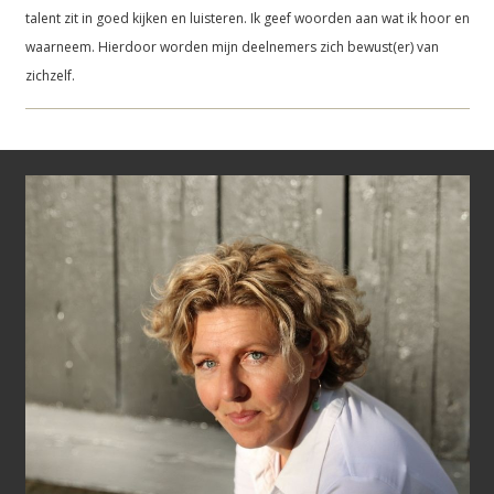
talent zit in goed kijken en luisteren. Ik geef woorden aan wat ik hoor en
waarneem. Hierdoor worden mijn deelnemers zich bewust(er) van
zichzelf.