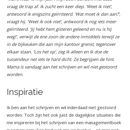
vraag de trap af. Ik zucht een keer diep. ‘Weet ik niet’,
antwoord ik enigszins geïrriteerd. ‘Wat moet ik dan aan?’,
vraagt hij. ‘Weet ik ook niet’, antwoord ik nog iets meer
geïrriteerd. ‘Jij hebt hem gisteren geleend en nu is hij
weg!’, verwijt de ene zoon de andere inmiddels terwijl ze
in de bijkeuken die aan mijn kantoor grenst, tegenover
elkaar staan. ‘Los het op’, zeg ik alleen en ik doe de
tussendeur net iets te hard dicht. Ze begrijpen de hint.
Mama is vandaag aan het schrijven en wil niet gestoord
worden.
Inspiratie
Ik ben aan het schrijven en wil inderdaad niet gestoord
worden. Toch zijn het ook juist de dagelijkse situaties die
me inspireren bij het schrijven van een managementboek