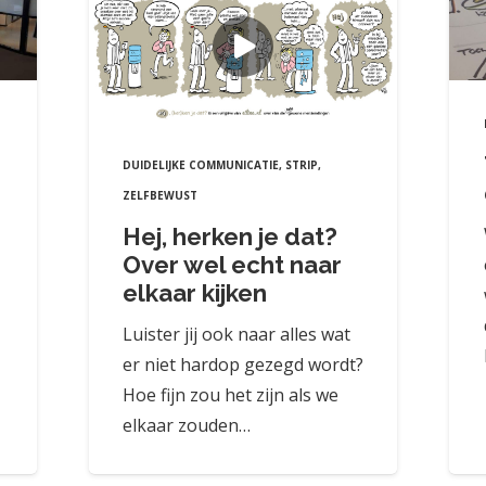
DUIDELIJKE COMMUNICATIE
,
STRIP
,
ZELFBEWUST
Hej, herken je dat?
Over wel echt naar
elkaar kijken
Luister jij ook naar alles wat
er niet hardop gezegd wordt?
Hoe fijn zou het zijn als we
elkaar zouden…