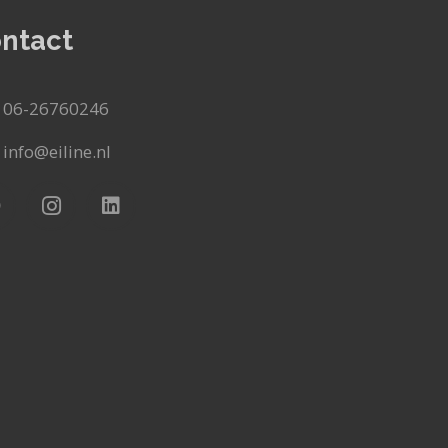
ntact
06-26760246
info@eiline.nl