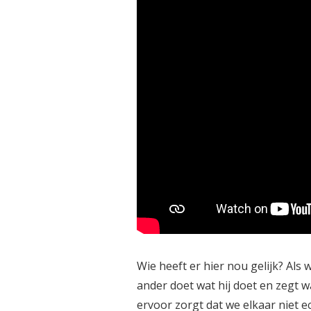
Wie heeft er hier nou gelijk? Als
ander doet wat hij doet en zegt wa
ervoor zorgt dat we elkaar niet e