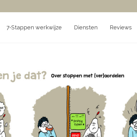
7-Stappen werkwijze
Diensten
Reviews