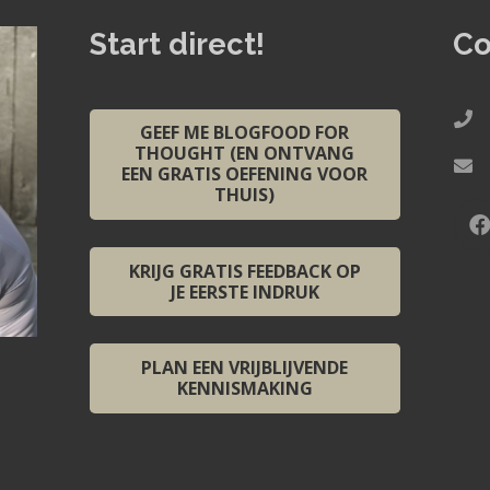
Start direct!
Co
GEEF ME BLOGFOOD FOR
THOUGHT (EN ONTVANG
EEN GRATIS OEFENING VOOR
THUIS)
KRIJG GRATIS FEEDBACK OP
JE EERSTE INDRUK
PLAN EEN VRIJBLIJVENDE
KENNISMAKING