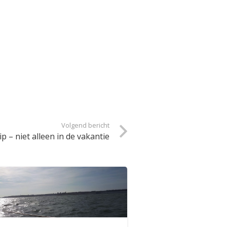
Volgend bericht
p – niet alleen in de vakantie