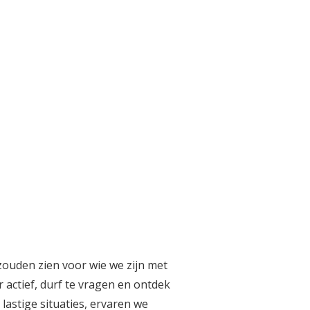
 zouden zien voor wie we zijn met
 actief, durf te vragen en ontdek
 lastige situaties, ervaren we