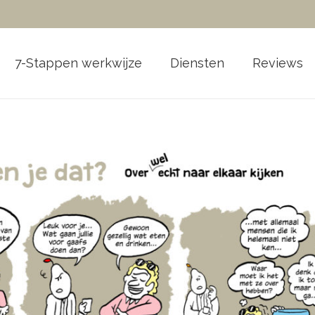
7-Stappen werkwijze
Diensten
Reviews