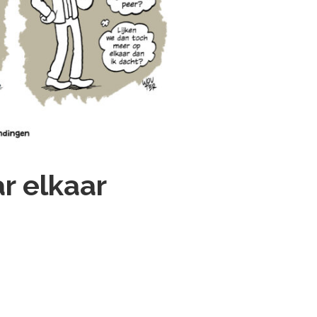
r elkaar