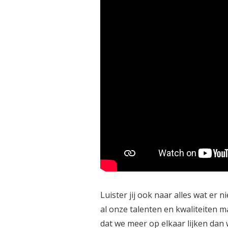
Luister jij ook naar alles wat er 
al onze talenten en kwaliteiten m
dat we meer op elkaar lijken dan w