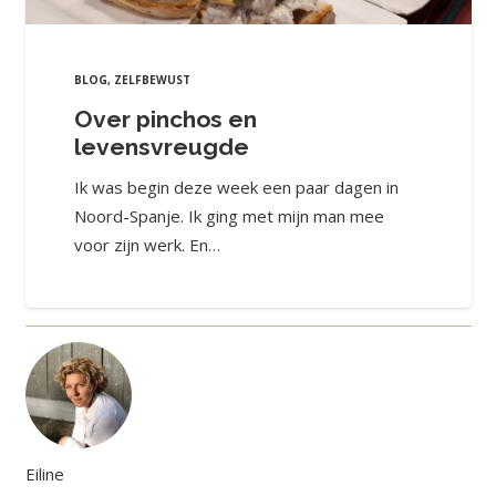
BLOG
,
ZELFBEWUST
Over pinchos en
levensvreugde
Ik was begin deze week een paar dagen in
Noord-Spanje. Ik ging met mijn man mee
voor zijn werk. En…
Eiline