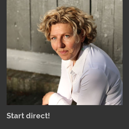
Start direct!