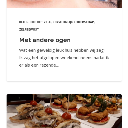
BLOG
,
DOE HET ZELF
,
PERSOONLIJK LEIDERSCHAP
,
ZELFBEWUST
Met andere ogen
Wat een geweldig leuk huis hebben wij zeg!
Ik zag het afgelopen weekend ineens nadat ik
er als een razende…