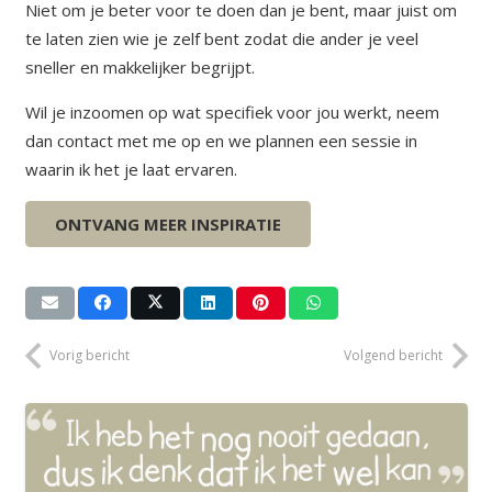
Niet om je beter voor te doen dan je bent, maar juist om
te laten zien wie je zelf bent zodat die ander je veel
sneller en makkelijker begrijpt.
Wil je inzoomen op wat specifiek voor jou werkt, neem
dan contact met me op en we plannen een sessie in
waarin ik het je laat ervaren.
Groet, Eiline
ONTVANG MEER INSPIRATIE
Vorig bericht
Volgend bericht