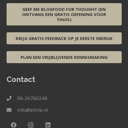
GEEF ME BLOGFOOD FOR THOUGHT (EN
ONTVANG EEN GRATIS OEFENING VOOR
THUIS)
KRIJG GRATIS FEEDBACK OP JE EERSTE INDRUK
PLAN EEN VRIJBLIJVENDE KENNISMAKING
Contact
06-26760246
info@eiline.nl