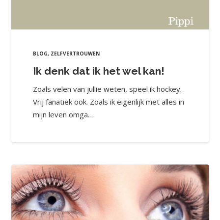
BLOG
,
ZELFVERTROUWEN
Ik denk dat ik het wel kan!
Zoals velen van jullie weten, speel ik hockey.
Vrij fanatiek ook. Zoals ik eigenlijk met alles in
mijn leven omga.…