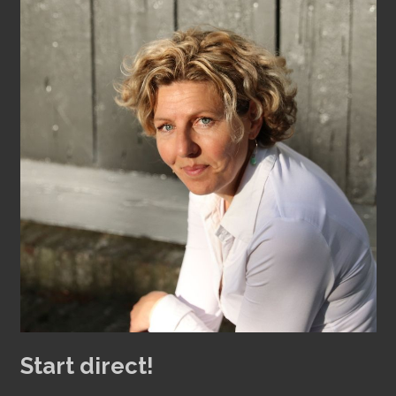
Start direct!