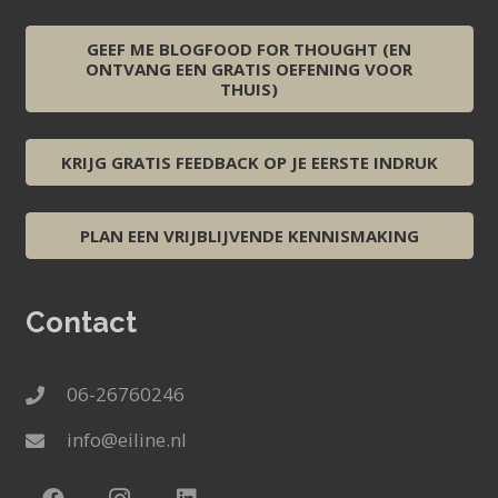
GEEF ME BLOGFOOD FOR THOUGHT (EN
ONTVANG EEN GRATIS OEFENING VOOR
THUIS)
KRIJG GRATIS FEEDBACK OP JE EERSTE INDRUK
PLAN EEN VRIJBLIJVENDE KENNISMAKING
Contact
06-26760246
info@eiline.nl