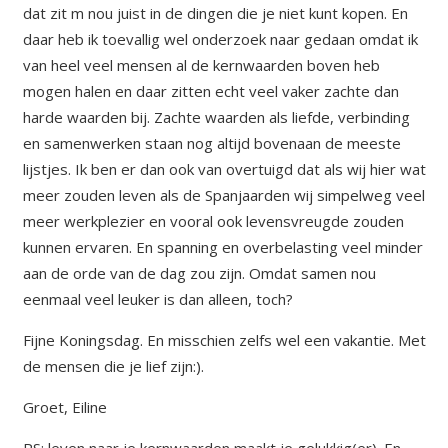
dat zit m nou juist in de dingen die je niet kunt kopen. En
daar heb ik toevallig wel onderzoek naar gedaan omdat ik
van heel veel mensen al de kernwaarden boven heb
mogen halen en daar zitten echt veel vaker zachte dan
harde waarden bij. Zachte waarden als liefde, verbinding
en samenwerken staan nog altijd bovenaan de meeste
lijstjes. Ik ben er dan ook van overtuigd dat als wij hier wat
meer zouden leven als de Spanjaarden wij simpelweg veel
meer werkplezier en vooral ook levensvreugde zouden
kunnen ervaren. En spanning en overbelasting veel minder
aan de orde van de dag zou zijn. Omdat samen nou
eenmaal veel leuker is dan alleen, toch?
Fijne Koningsdag. En misschien zelfs wel een vakantie. Met
de mensen die je lief zijn:).
Groet,
Eiline