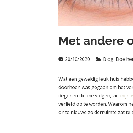
Met andere 
20/10/2020
Blog
,
Doe het
Wat een geweldig leuk huis hebbe
doorheen was gegaan om het verk
degenen die me volgen, zie
mijn 
verliefd op te worden. Waarom he
onze nieuwe zolderruimte zat te