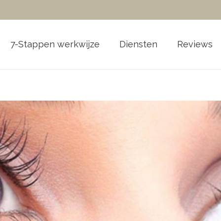
7-Stappen werkwijze
Diensten
Reviews