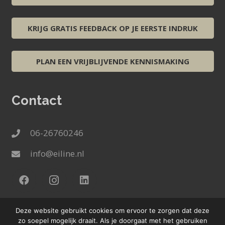
KRIJG GRATIS FEEDBACK OP JE EERSTE INDRUK
PLAN EEN VRIJBLIJVENDE KENNISMAKING
Contact
06-26760246
info@eiline.nl
Deze website gebruikt cookies om ervoor te zorgen dat deze
zo soepel mogelijk draait. Als je doorgaat met het gebruiken