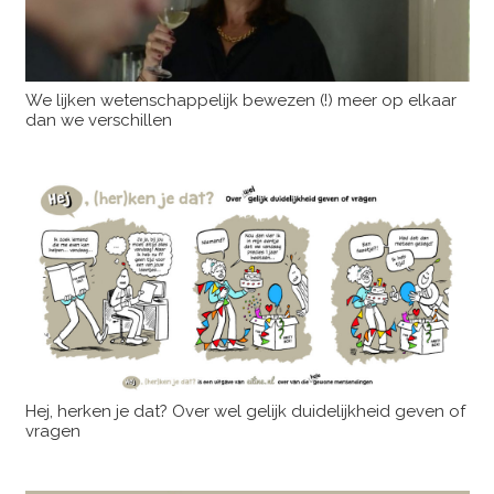
We lijken wetenschappelijk bewezen (!) meer op elkaar
dan we verschillen
Hej, herken je dat? Over wel gelijk duidelijkheid geven of
vragen