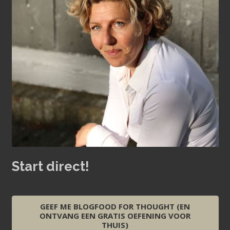
Start direct!
GEEF ME BLOGFOOD FOR THOUGHT (EN
ONTVANG EEN GRATIS OEFENING VOOR
THUIS)