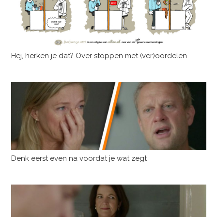
Hej, herken je dat? Over stoppen met (ver)oordelen
Denk eerst even na voordat je wat zegt