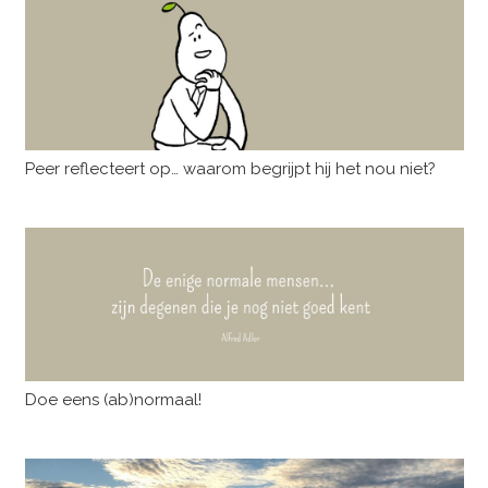
Peer reflecteert op… waarom begrijpt hij het nou niet?
Doe eens (ab)normaal!