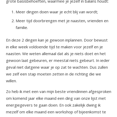
grote basisbehoeften, waarmee je jezelf in balans houdt:
Meer dingen doen waar je echt blij van wordt;
Meer tijd doorbrengen met je naasten, vrienden en
familie.
En deze 2 dingen kan je gewoon inplannen. Door bewust
in elke week voldoende tijd te maken voor jezelf en je
naasten. We weten allemaal dat als je niets doet en het
gewoon laat gebeuren, er meestal niets gebeurt. In ieder
geval niet datgene waar je op zat te wachten. Dus zullen
we zelf een stap moeten zetten in de richting die we
willen.
Zo heb ik met een van mijn beste vriendinnen afgesproken
om komend jaar elke maand een ding van onze lijst met
energiegevers te gaan doen. En ook zakelijk dwing ik
mezelf om elke maand een workshop of bijeenkomst te