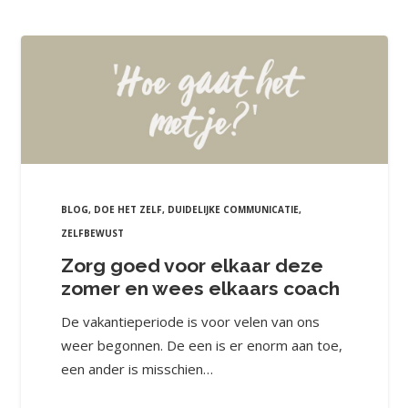
BLOG
,
DOE HET ZELF
,
DUIDELIJKE COMMUNICATIE
,
ZELFBEWUST
Zorg goed voor elkaar deze
zomer en wees elkaars coach
De vakantieperiode is voor velen van ons
weer begonnen. De een is er enorm aan toe,
een ander is misschien…