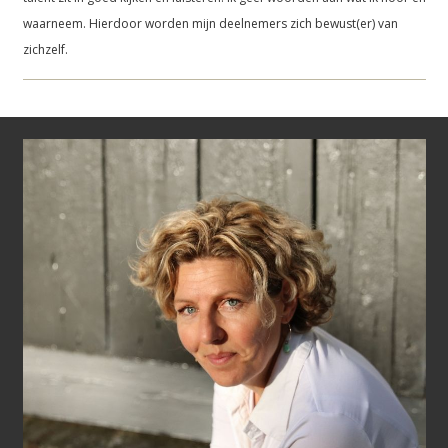
waarneem. Hierdoor worden mijn deelnemers zich bewust(er) van
zichzelf.