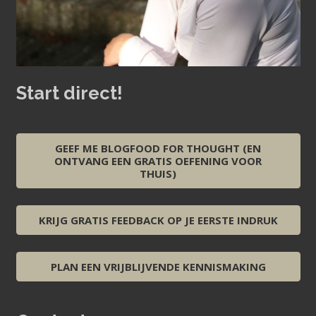
Start direct!
GEEF ME BLOGFOOD FOR THOUGHT (EN
ONTVANG EEN GRATIS OEFENING VOOR
THUIS)
KRIJG GRATIS FEEDBACK OP JE EERSTE INDRUK
PLAN EEN VRIJBLIJVENDE KENNISMAKING