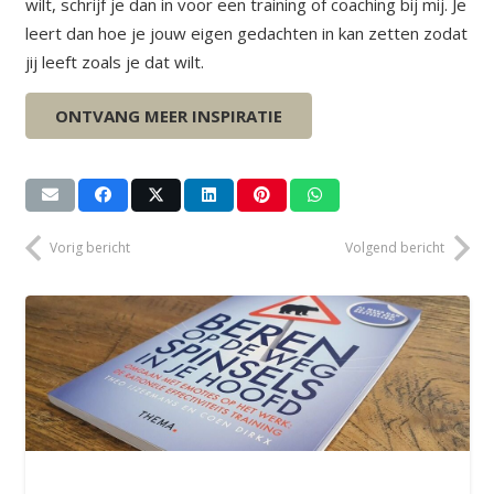
wilt, schrijf je dan in voor een training of coaching bij mij. Je
leert dan hoe je jouw eigen gedachten in kan zetten zodat
jij leeft zoals je dat wilt.
Groet, Eiline
ONTVANG MEER INSPIRATIE
Vorig bericht
Volgend bericht