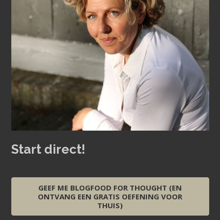
Start direct!
GEEF ME BLOGFOOD FOR THOUGHT (EN
ONTVANG EEN GRATIS OEFENING VOOR
THUIS)