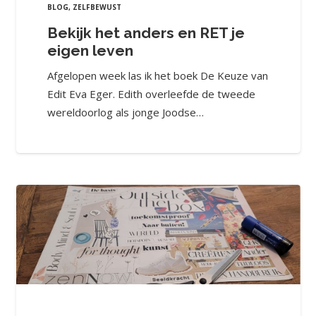
BLOG
,
ZELFBEWUST
Bekijk het anders en RET je
eigen leven
Afgelopen week las ik het boek De Keuze van
Edit Eva Eger. Edith overleefde de tweede
wereldoorlog als jonge Joodse…