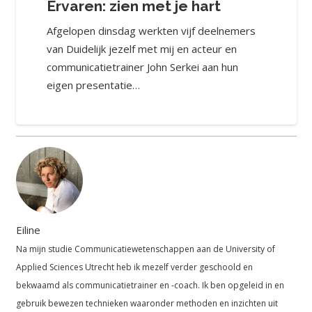
Ervaren: zien met je hart
Afgelopen dinsdag werkten vijf deelnemers
van Duidelijk jezelf met mij en acteur en
communicatietrainer John Serkei aan hun
eigen presentatie…
Eiline
Na mijn studie Communicatiewetenschappen aan de University of
Applied Sciences Utrecht heb ik mezelf verder geschoold en
bekwaamd als communicatietrainer en -coach. Ik ben opgeleid in en
gebruik bewezen technieken waaronder methoden en inzichten uit