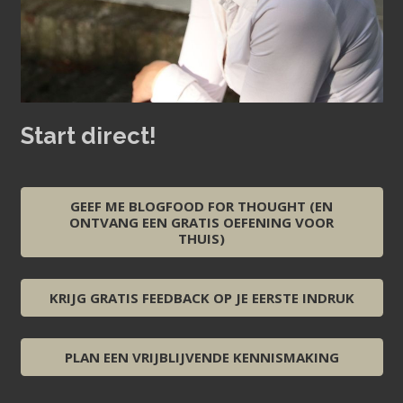
Start direct!
GEEF ME BLOGFOOD FOR THOUGHT (EN
ONTVANG EEN GRATIS OEFENING VOOR
THUIS)
KRIJG GRATIS FEEDBACK OP JE EERSTE INDRUK
PLAN EEN VRIJBLIJVENDE KENNISMAKING