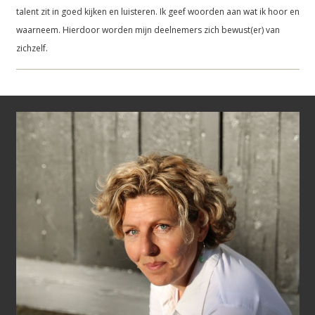
talent zit in goed kijken en luisteren. Ik geef woorden aan wat ik hoor en
waarneem. Hierdoor worden mijn deelnemers zich bewust(er) van
zichzelf.