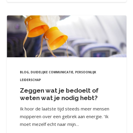
BLOG
,
DUIDELIJKE COMMUNICATIE
,
PERSOONLIJK
LEIDERSCHAP
Zeggen wat je bedoelt of
weten wat je nodig hebt?
Ik hoor de laatste tijd steeds meer mensen
mopperen over een gebrek aan energie. ‘Ik
moet mezelf echt naar mijn…