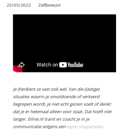
23/05/2022
Zelfbewust
Je (her)kent ze vast ook wel. Van die (lastige)
situaties waarin je onvoldoende of verkeerd
begrepen wordt, je niet echt gezien voelt of denkt
dat je er helemaal alleen voor staat. Dat hoeft niet
langer. Eiline.nl traint en coacht je in je
communicatie volgens een
eigen stappenplan,