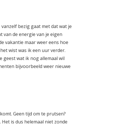
 vanzelf bezig gaat met dat wat je
t van de energie van je eigen
n de vakantie maar weer eens hoe
het wist was ik een uur verder.
 geest wat ik nog allemaal wil
momenten bijvoorbeeld weer nieuwe
pkomt. Geen tijd om te prutsen?
 Het is dus helemaal niet zonde