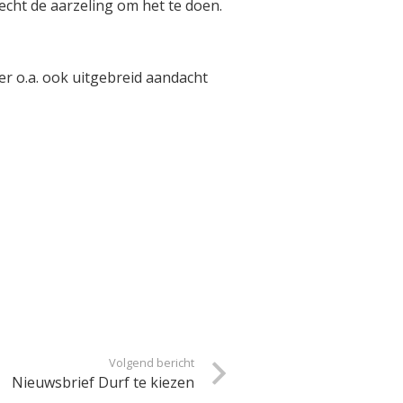
echt de aarzeling om het te doen.
er o.a. ook uitgebreid aandacht
Volgend bericht
Nieuwsbrief Durf te kiezen