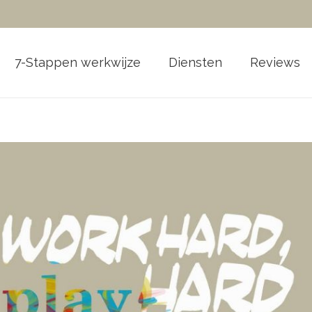
7-Stappen werkwijze
Diensten
Reviews