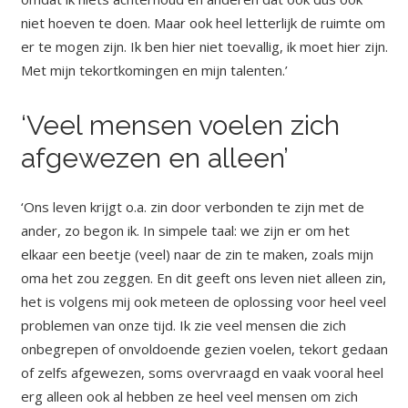
niet hoeven te doen. Maar ook heel letterlijk de ruimte om
er te mogen zijn. Ik ben hier niet toevallig, ik moet hier zijn.
Met mijn tekortkomingen en mijn talenten.’
‘Veel mensen voelen zich
afgewezen en alleen’
‘Ons leven krijgt o.a. zin door verbonden te zijn met de
ander, zo begon ik. In simpele taal: we zijn er om het
elkaar een beetje (veel) naar de zin te maken, zoals mijn
oma het zou zeggen. En dit geeft ons leven niet alleen zin,
het is volgens mij ook meteen de oplossing voor heel veel
problemen van onze tijd. Ik zie veel mensen die zich
onbegrepen of onvoldoende gezien voelen, tekort gedaan
of zelfs afgewezen, soms overvraagd en vaak vooral heel
erg alleen ook al hebben ze heel veel mensen om zich