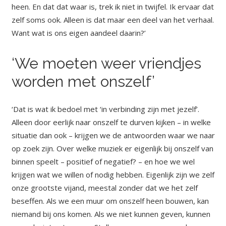
heen. En dat dat waar is, trek ik niet in twijfel. Ik ervaar dat
zelf soms ook. Alleen is dat maar een deel van het verhaal.
Want wat is ons eigen aandeel daarin?’
‘We moeten weer vriendjes
worden met onszelf’
‘Dat is wat ik bedoel met ‘in verbinding zijn met jezelf’.
Alleen door eerlijk naar onszelf te durven kijken – in welke
situatie dan ook – krijgen we de antwoorden waar we naar
op zoek zijn. Over welke muziek er eigenlijk bij onszelf van
binnen speelt – positief of negatief? – en hoe we wel
krijgen wat we willen of nodig hebben. Eigenlijk zijn we zelf
onze grootste vijand, meestal zonder dat we het zelf
beseffen. Als we een muur om onszelf heen bouwen, kan
niemand bij ons komen. Als we niet kunnen geven, kunnen