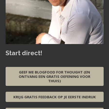
Start direct!
GEEF ME BLOGFOOD FOR THOUGHT (EN
ONTVANG EEN GRATIS OEFENING VOOR
THUIS)
KRIJG GRATIS FEEDBACK OP JE EERSTE INDRUK