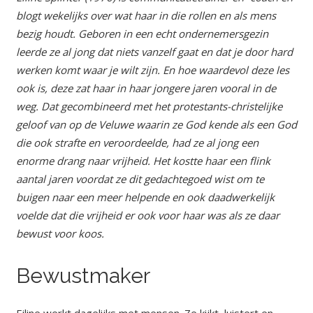
blogt wekelijks over wat haar in die rollen en als mens
bezig houdt. Geboren in een echt ondernemersgezin
leerde ze al jong dat niets vanzelf gaat en dat je door hard
werken komt waar je wilt zijn. En hoe waardevol deze les
ook is, deze zat haar in haar jongere jaren vooral in de
weg. Dat gecombineerd met het protestants-christelijke
geloof van op de Veluwe waarin ze God kende als een God
die ook strafte en veroordeelde, had ze al jong een
enorme drang naar vrijheid. Het kostte haar een flink
aantal jaren voordat ze dit gedachtegoed wist om te
buigen naar een meer helpende en ook daadwerkelijk
voelde dat die vrijheid er ook voor haar was als ze daar
bewust voor koos.
Bewustmaker