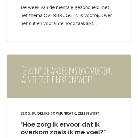
De week van de mentale gezondheid met
het thema OVERBRUGGEN is voorbij. Over
het nut en vooral de noodzaak lijkt…
BLOG
,
DUIDELIJKE COMMUNICATIE
,
ZELFBEWUST
‘Hoe zorg ik ervoor dat ik
overkom zoals ik me voel?’