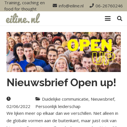
Training, coaching en
info@eiline.nl
06-26760246
food for thought
Nieuwsbrief Open up!
Duidelijke communicatie
,
Nieuwsbrief
,
02/06/2022
Persoonlijk leiderschap
We lijken meer op elkaar dan we verschillen. Niet alleen in
de globale vormen aan de buitenkant, maar juist ook van