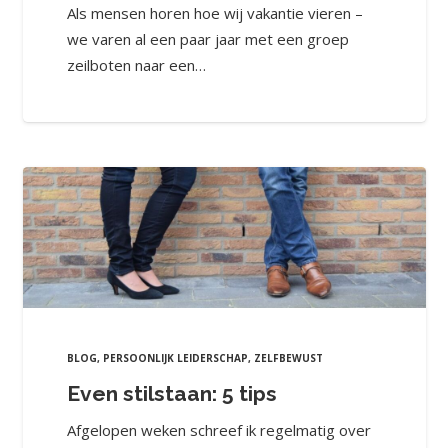
Als mensen horen hoe wij vakantie vieren –
we varen al een paar jaar met een groep
zeilboten naar een…
BLOG
,
PERSOONLIJK LEIDERSCHAP
,
ZELFBEWUST
Even stilstaan: 5 tips
Afgelopen weken schreef ik regelmatig over