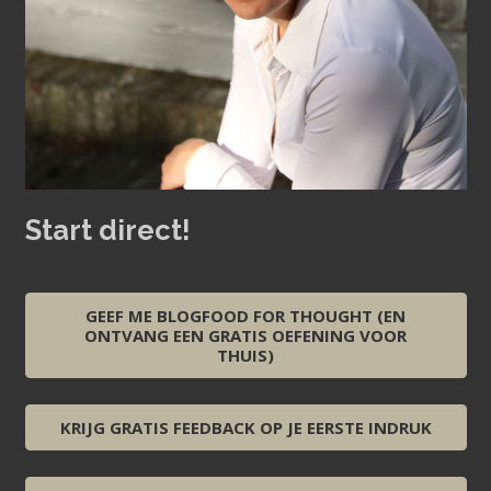
Start direct!
GEEF ME BLOGFOOD FOR THOUGHT (EN
ONTVANG EEN GRATIS OEFENING VOOR
THUIS)
KRIJG GRATIS FEEDBACK OP JE EERSTE INDRUK