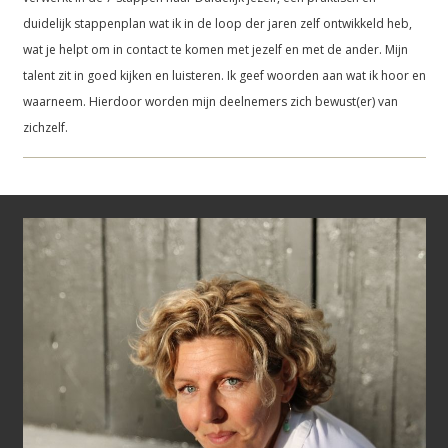
duidelijk stappenplan wat ik in de loop der jaren zelf ontwikkeld heb,
wat je helpt om in contact te komen met jezelf en met de ander. Mijn
talent zit in goed kijken en luisteren. Ik geef woorden aan wat ik hoor en
waarneem. Hierdoor worden mijn deelnemers zich bewust(er) van
zichzelf.